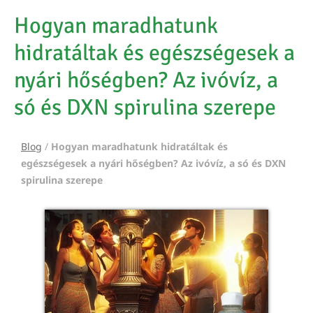
Hogyan maradhatunk
hidratáltak és egészségesek a
nyári hőségben? Az ivóvíz, a
só és DXN spirulina szerepe
Blog
/
Hogyan maradhatunk hidratáltak és
egészségesek a nyári hőségben? Az ivóvíz, a só és DXN
spirulina szerepe