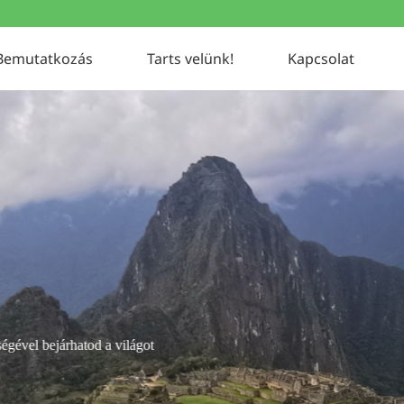
Bemutatkozás
Tarts velünk!
Kapcsolat