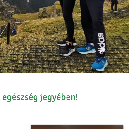
z egészség jegyében!