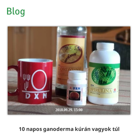
Blog
2018.09.29. 15:00
10 napos ganoderma kúrán vagyok túl