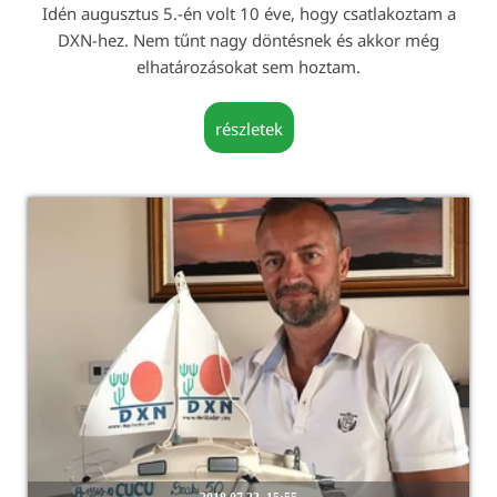
Idén augusztus 5.-én volt 10 éve, hogy csatlakoztam a
DXN-hez. Nem tűnt nagy döntésnek és akkor még
elhatározásokat sem hoztam.
részletek