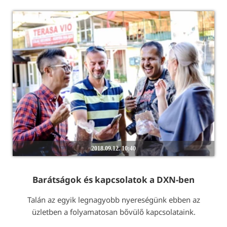
2018.09.12. 10:40
Barátságok és kapcsolatok a DXN-ben
Talán az egyik legnagyobb nyereségünk ebben az
üzletben a folyamatosan bővülő kapcsolataink.